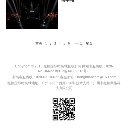
首页
1
2
3
4
5
6
下一页
尾页
Copyright © 2015 红棉国际时装城版权所有 网站客服热线：020-
62136622
粤ICP备14089316号-1
市场客服热线：020-62136622 客服邮箱：hongmiancom@163.com
红棉国际时装城地址：广州市环市西路184号 技术支持：
广州市红棉网络科
技有限公司