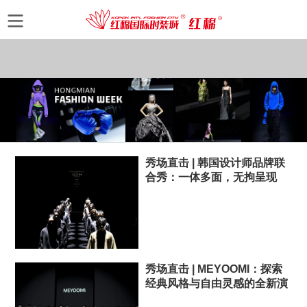
秀场直击 | 韩国设计师品牌联
合秀：一体多面，无拘呈现
秀场直击 | MEYOOMI：探索
经典风格与自由灵感的全新演
绎