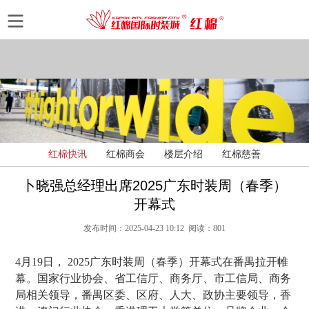
红棉快讯
红棉商会
楼层介绍
红棉慈善
卜晓强总经理出席2025广东时装周（春季）
开幕式
发布时间：2025-04-23 10:12 阅读：801
4月19日， 2025广东时装周（春季）开幕式在番禺拉开帷
幕。国家行业协会、省工信厅、商务厅、市工信局、商务
局相关领导，番禺区委、区府、人大、政协主要领导，香