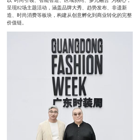
以“时尚引领、智能智造、区域协同、多元融合”为核心，
呈现82场主题活动，涵盖品牌大秀、趋势发布、非遗新
造、时尚消费等板块，构建从创意孵化到商业转化的完整
价值链。