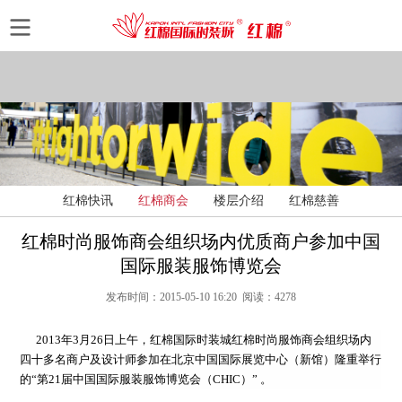
红棉快讯
红棉商会
楼层介绍
红棉慈善
红棉时尚服饰商会组织场内优质商户参加中国
国际服装服饰博览会
发布时间：2015-05-10 16:20 阅读：4278
2013年3月26日上午，红棉国际时装城红棉时尚服饰商会组织场内
四十多名商户及设计师参加在北京中国国际展览中心（新馆）隆重举行
的“第21届中国国际服装服饰博览会（CHIC）” 。