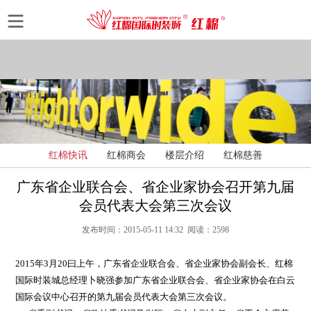
红棉快讯
红棉商会
楼层介绍
红棉慈善
广东省企业联合会、省企业家协会召开第九届
会员代表大会第三次会议
发布时间：2015-05-11 14:32 阅读：2598
2015年3月20曰上午，广东省企业联合会、省企业家协会副会长、红棉
国际时装城总经理卜晓强参加广东省企业联合会、省企业家协会在白云
国际会议中心召开的第九届会员代表大会第三次会议。