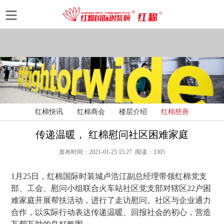
红棉快讯
红棉商会
楼层介绍
红棉慈善
传递温暖， 红棉慰问社区困难家庭
发布时间：2021-01-25 15:27 阅读：3305
1月25日，红棉国际时装城卢浩江副总经理带领红棉党支
部、工会、慰问小组联合火车站社区党支部对辖区22户困
难家庭开展帮扶活动，进行了走访慰问。社区与企业通力
合作，以实际行动表达传递温暖、回报社会的初心，营造